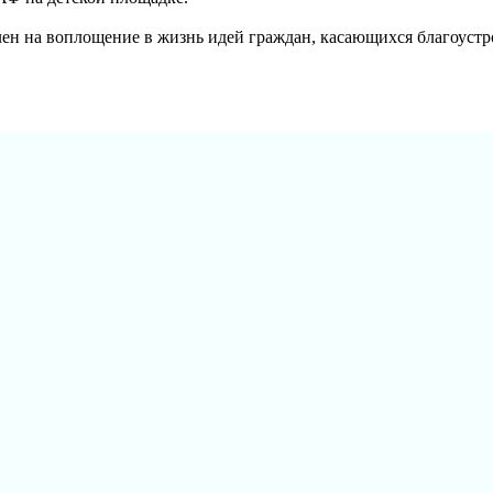
н на воплощение в жизнь идей граждан, касающихся благоустр