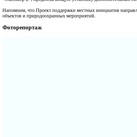
Напомним, что Проект поддержки местных инициатив направле
объектов и природоохранных мероприятий.
Фоторепортаж