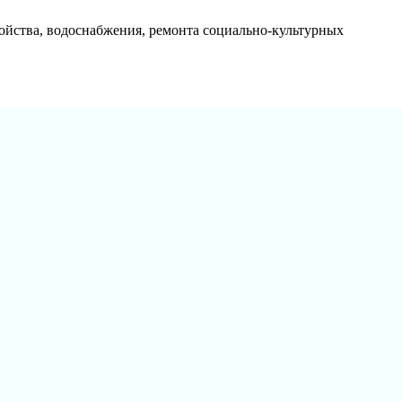
ойства, водоснабжения, ремонта социально-культурных