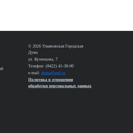
© 2026 Ульяновская Городская
Дума
ул. Кузнецова, 7
Телефон: (8422) 41-38-00
ой
e-mail:
duma@ugd.ru
Политика в отношении
обработки персональных данных