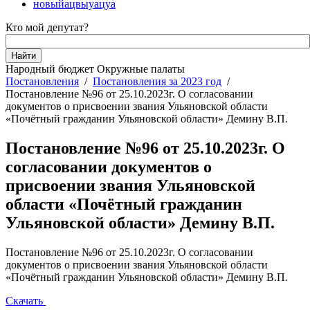
новыйацвыуацуа
Кто мой депутат?
Народный бюджет
Окружные палаты
Постановления
/
Постановления за 2023 год
/
Постановление №96 от 25.10.2023г. О согласовании
документов о присвоении звания Ульяновской области
«Почётный гражданин Ульяновской области» Демину В.П.
Постановление №96 от 25.10.2023г. О
согласовании документов о
присвоении звания Ульяновской
области «Почётный гражданин
Ульяновской области» Демину В.П.
Постановление №96 от 25.10.2023г. О согласовании
документов о присвоении звания Ульяновской области
«Почётный гражданин Ульяновской области» Демину В.П.
Скачать