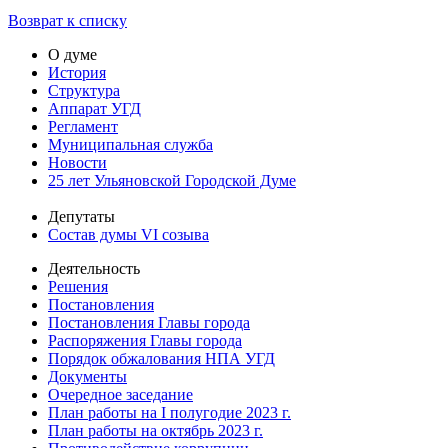
Возврат к списку
О думе
История
Структура
Аппарат УГД
Регламент
Муниципальная служба
Новости
25 лет Ульяновской Городской Думе
Депутаты
Состав думы VI созыва
Деятельность
Решения
Постановления
Постановления Главы города
Распоряжения Главы города
Порядок обжалования НПА УГД
Документы
Очередное заседание
План работы на I полугодие 2023 г.
План работы на октябрь 2023 г.