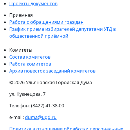
Проекты документов
Приемная
Работа с обращениями граждан
График приема избирателей депутатами УГД в
общественной приёмной
Комитеты
Состав комитетов
Работа комитетов
Архив повесток заседаний комитетов
© 2026 Ульяновская Городская Дума
ул. Кузнецова, 7
Телефон: (8422) 41-38-00
e-mail:
duma@ugd.ru
Политика в отношении обработки персональных