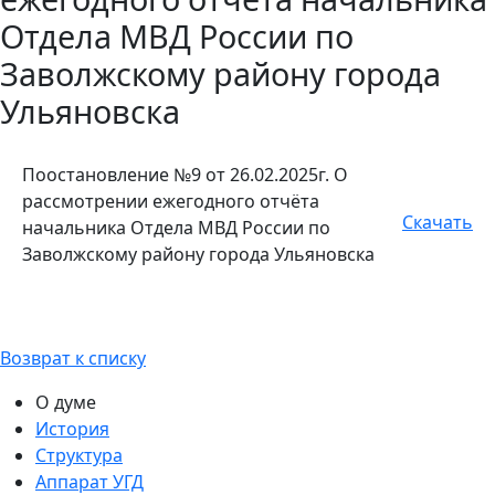
Отдела МВД России по
Заволжскому району города
Ульяновска
Поостановление №9 от 26.02.2025г. О
рассмотрении ежегодного отчёта
Скачать
начальника Отдела МВД России по
Заволжскому району города Ульяновска
Возврат к списку
О думе
История
Структура
Аппарат УГД