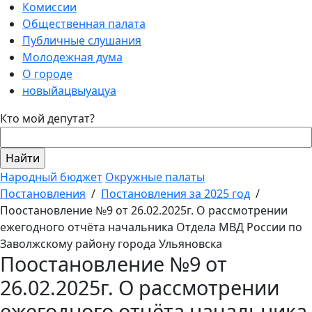
Комиссии
Общественная палата
Публичные слушания
Молодежная дума
О городе
новыйацвыуацуа
Кто мой депутат?
Народный бюджет
Окружные палаты
Постановления
/
Постановления за 2025 год
/
Поостановление №9 от 26.02.2025г. О рассмотрении
ежегодного отчёта начальника Отдела МВД России по
Заволжскому району города Ульяновска
Поостановление №9 от
26.02.2025г. О рассмотрении
ежегодного отчёта начальника