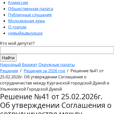
Комиссии
Общественная палата
Публичные слушания
Молодежная дума
О городе
новыйацвыуацуа
Кто мой депутат?
Народный бюджет
Окружные палаты
Решения
/
Решения за 2026 год
/
Решение №41 от
25.02.2026г. Об утверждении Соглашения о
сотрудничестве между Курганской городской Думой и
Ульяновской Городской Думой
Решение №41 от 25.02.2026г.
Об утверждении Соглашения о
сотрудничестве между