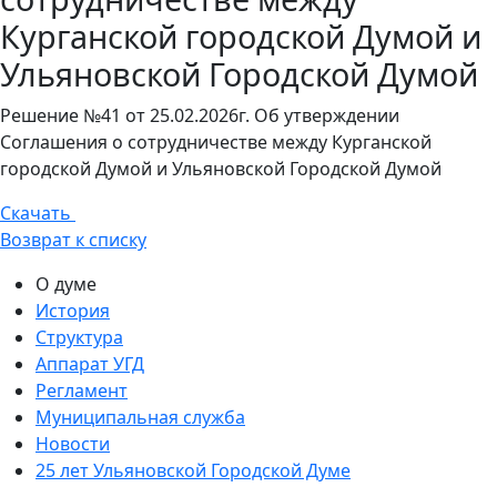
Курганской городской Думой и
Ульяновской Городской Думой
Решение №41 от 25.02.2026г. Об утверждении
Соглашения о сотрудничестве между Курганской
городской Думой и Ульяновской Городской Думой
Скачать
Возврат к списку
О думе
История
Структура
Аппарат УГД
Регламент
Муниципальная служба
Новости
25 лет Ульяновской Городской Думе