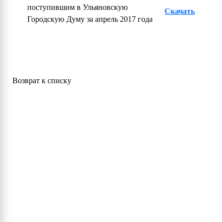
поступившим в Ульяновскую
Скачать
Городскую Думу за апрель 2017 года
Возврат к списку